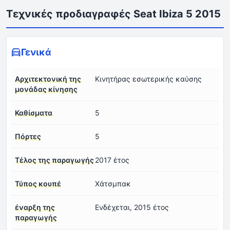
Τεχνικές προδιαγραφές Seat Ibiza 5 2015
Γενικά
Αρχιτεκτονική της
Κινητήρας εσωτερικής καύσης
μονάδας κίνησης
Καθίσματα
5
Πόρτες
5
Τέλος της παραγωγής
2017 έτος
Τύπος κουπέ
Χάτσμπακ
έναρξη της
Ενδέχεται, 2015 έτος
παραγωγής