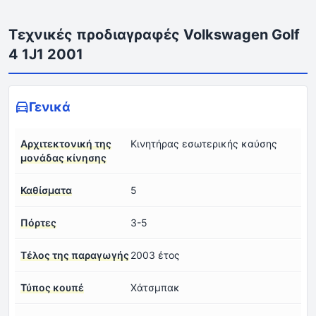
Τεχνικές προδιαγραφές Volkswagen Golf
4 1J1 2001
Γενικά
Αρχιτεκτονική της
Κινητήρας εσωτερικής καύσης
μονάδας κίνησης
Καθίσματα
5
Πόρτες
3-5
Τέλος της παραγωγής
2003 έτος
Τύπος κουπέ
Χάτσμπακ