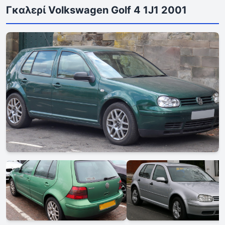
Γκαλερί Volkswagen Golf 4 1J1 2001