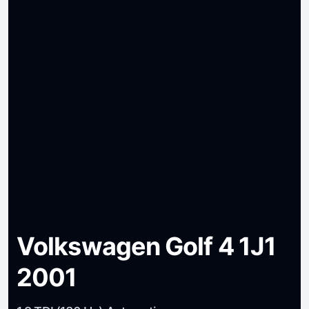
Volkswagen Golf 4 1J1
2001