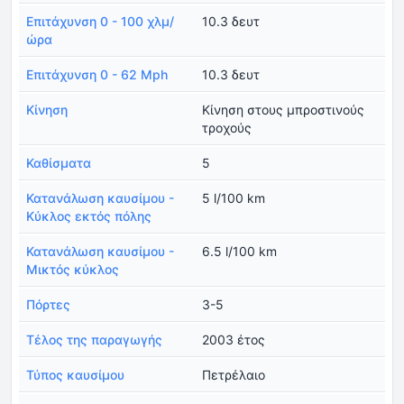
Επιτάχυνση 0 - 100 χλμ/
10.3 δευτ
ώρα
Επιτάχυνση 0 - 62 Mph
10.3 δευτ
Κίνηση
Κίνηση στους μπροστινούς
τροχούς
Καθίσματα
5
Κατανάλωση καυσίμου -
5 l/100 km
Κύκλος εκτός πόλης
Κατανάλωση καυσίμου -
6.5 l/100 km
Μικτός κύκλος
Πόρτες
3-5
Τέλος της παραγωγής
2003 έτος
Τύπος καυσίμου
Πετρέλαιο