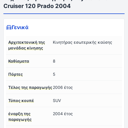
Cruiser 120 Prado 2004
Γενικά
Αρχιτεκτονική της
Κινητήρας εσωτερικής καύσης
μονάδας κίνησης
Καθίσματα
8
Πόρτες
5
Τέλος της παραγωγής
2006 έτος
Τύπος κουπέ
SUV
έναρξη της
2004 έτος
παραγωγής