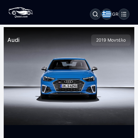
GR
Audi
2019 Μοντέλο