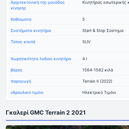
Αρχιτεκτονική της μονάδας
Κινητήρας εσωτερικής 
κίνησης
Καθίσματα
5
Συστήματα κινητήρα
Start & Stop Σύστημα
Τύπος κουπέ
SUV
Χωρητικότητα λαδιού κινητήρα
4 l
βάρος
1564-1582 κιλά
παραγωγή
Terrain II (2022)
υδραυλικό τιμόνι
Ηλεκτρικό Τιμόνι
Γκαλερί GMC Terrain 2 2021