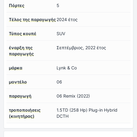
Πόρτες
5
Τέλος της παραγωγής
2024 έτος
Τύπος κουπέ
SUV
έναρξη της
Σεπτέμβριος, 2022 έτος
παραγωγής
μάρκα
Lynk & Co
μοντέλο
06
παραγωγή
06 Remix (2022)
τροποποιήσεις
1.5TD (258 Hp) Plug-in Hybrid
(κινητήρας)
DCTH