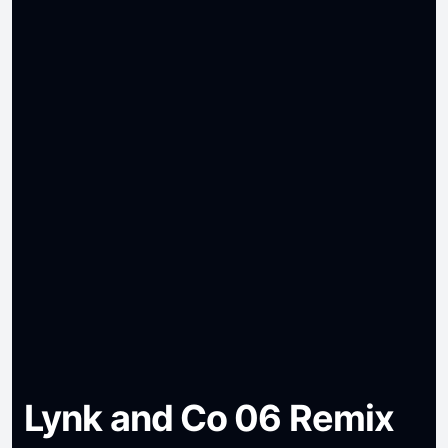
Lynk and Co 06 Remix