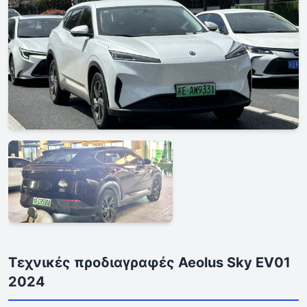
Τεχνικές προδιαγραφές Aeolus Sky EV01
2024