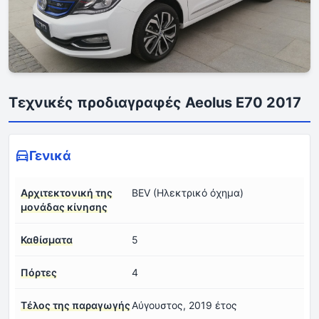
Τεχνικές προδιαγραφές Aeolus E70 2017
Γενικά
Αρχιτεκτονική της
BEV (Ηλεκτρικό όχημα)
μονάδας κίνησης
Καθίσματα
5
Πόρτες
4
Τέλος της παραγωγής
Αύγουστος, 2019 έτος