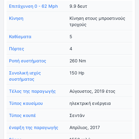
Επιτάχυνση 0 - 62 Mph
9.9 δευτ
Κίνηση
Κίνηση στους μπροστινούς
τροχούς
Καθίσματα
5
Πόρτες
4
Ροπή συστήματος
260 Nm
Συνολική ισχύς
150 Hp
συστήματος
Τέλος της παραγωγής
Αύγουστος, 2019 έτος
Τύπος καυσίμου
ηλεκτρική ενέργεια
Τύπος κουπέ
Σεντάν
έναρξη της παραγωγής
Απρίλιος, 2017