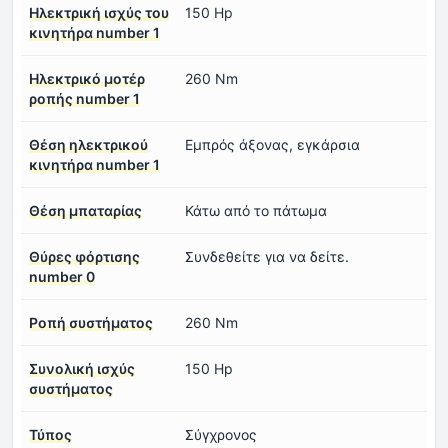
Ηλεκτρική ισχύς του
150 Hp
κινητήρα number 1
Ηλεκτρικό μοτέρ
260 Nm
ροπής number 1
Θέση ηλεκτρικού
Εμπρός άξονας, εγκάρσια
κινητήρα number 1
Θέση μπαταρίας
Κάτω από το πάτωμα
Θύρες φόρτισης
Συνδεθείτε για να δείτε.
number 0
Ροπή συστήματος
260 Nm
Συνολική ισχύς
150 Hp
συστήματος
Τύπος
Σύγχρονος