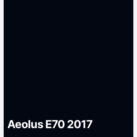
Aeolus E70 2017