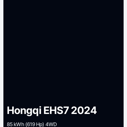
Hongqi EHS7 2024
85 kWh (619 Hp) 4WD