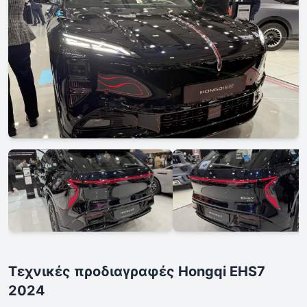
Τεχνικές προδιαγραφές Hongqi EHS7
2024