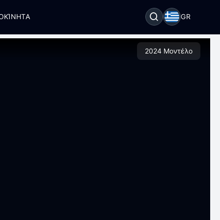
ΟΚΊΝΗΤΑ
GR
2024 Μοντέλο