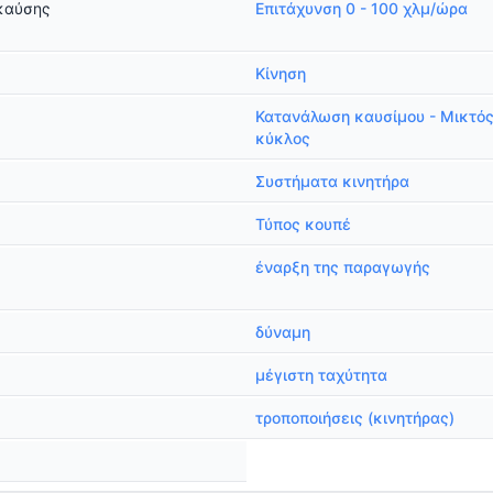
καύσης
Επιτάχυνση 0 - 100 χλμ/ώρα
Κίνηση
Κατανάλωση καυσίμου - Μικτό
κύκλος
Συστήματα κινητήρα
Τύπος κουπέ
έναρξη της παραγωγής
δύναμη
μέγιστη ταχύτητα
τροποποιήσεις (κινητήρας)