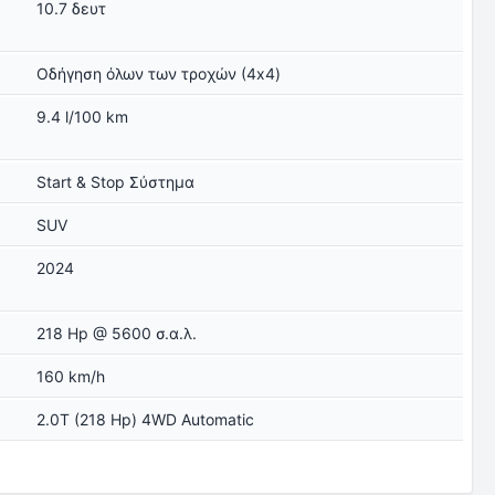
10.7 δευτ
Οδήγηση όλων των τροχών (4x4)
ς
9.4 l/100 km
Start & Stop Σύστημα
SUV
2024
218 Hp @ 5600 σ.α.λ.
160 km/h
2.0T (218 Hp) 4WD Automatic