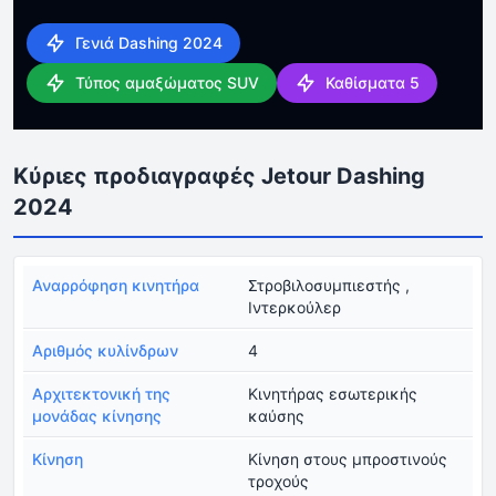
Γενιά Dashing 2024
Τύπος αμαξώματος SUV
Καθίσματα 5
Κύριες προδιαγραφές Jetour Dashing
2024
Αναρρόφηση κινητήρα
Στροβιλοσυμπιεστής ,
Ιντερκούλερ
Αριθμός κυλίνδρων
4
Αρχιτεκτονική της
Κινητήρας εσωτερικής
μονάδας κίνησης
καύσης
Κίνηση
Κίνηση στους μπροστινούς
τροχούς