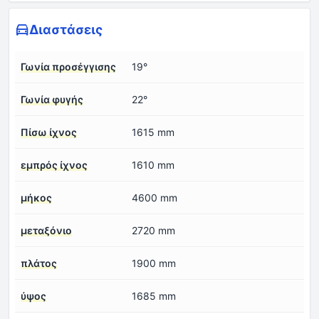
Διαστάσεις
Γωνία προσέγγισης
19°
Γωνία φυγής
22°
Πίσω ίχνος
1615 mm
εμπρός ίχνος
1610 mm
μήκος
4600 mm
μεταξόνιο
2720 mm
πλάτος
1900 mm
ύψος
1685 mm