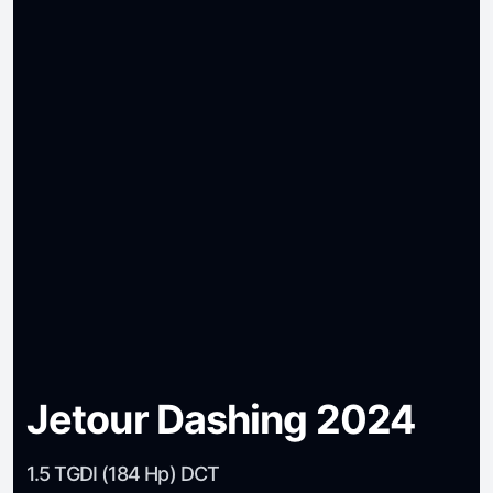
Jetour Dashing 2024
1.5 TGDI (184 Hp) DCT