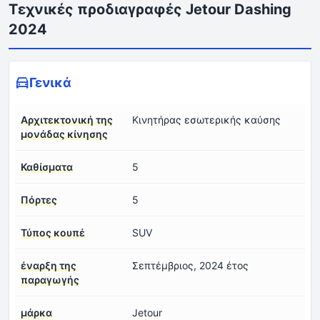
Τεχνικές προδιαγραφές Jetour Dashing
2024
Γενικά
Αρχιτεκτονική της
Κινητήρας εσωτερικής καύσης
μονάδας κίνησης
Καθίσματα
5
Πόρτες
5
Τύπος κουπέ
SUV
έναρξη της
Σεπτέμβριος, 2024 έτος
παραγωγής
μάρκα
Jetour