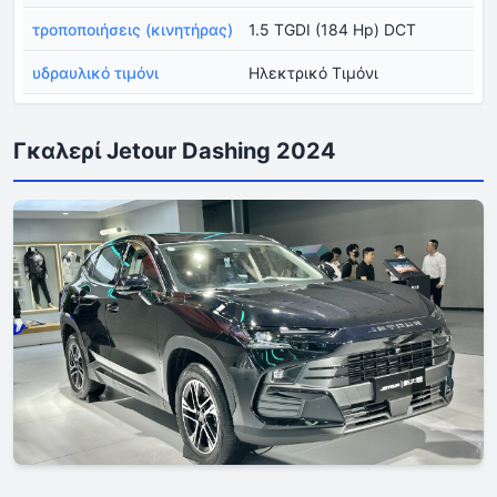
τροποποιήσεις (κινητήρας)
1.5 TGDI (184 Hp) DCT
υδραυλικό τιμόνι
Ηλεκτρικό Τιμόνι
Γκαλερί Jetour Dashing 2024