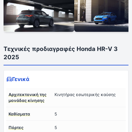
Τεχνικές προδιαγραφές Honda HR-V 3
2025
Γενικά
Αρχιτεκτονική της
Κινητήρας εσωτερικής καύσης
μονάδας κίνησης
Καθίσματα
5
Πόρτες
5