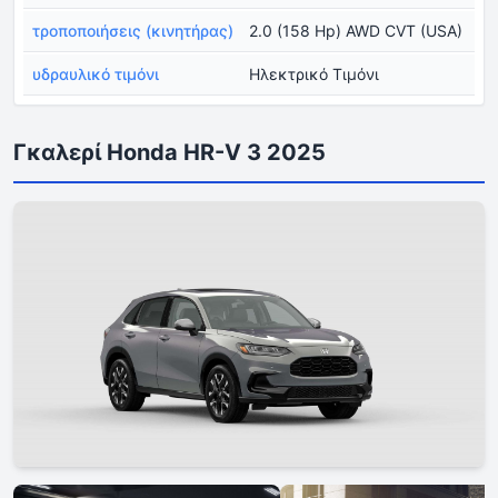
τροποποιήσεις (κινητήρας)
2.0 (158 Hp) AWD CVT (USA)
υδραυλικό τιμόνι
Ηλεκτρικό Τιμόνι
Γκαλερί Honda HR-V 3 2025