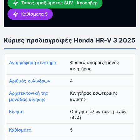
Τύπος αμαξώματος SUV , Κροσόβερ
Καθίσματα 5
Κύριες προδιαγραφές Honda HR-V 3 2025
Αναρρόφηση κινητήρα
Φυσικά αναρριχημένος
κινητήρας
Αριθμός κυλίνδρων
4
Αρχιτεκτονική της
Κινητήρας εσωτερικής
μονάδας κίνησης
καύσης
Κίνηση
Οδήγηση όλων των τροχών
(4x4)
Καθίσματα
5