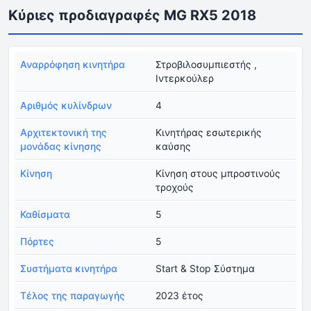
Κύριες προδιαγραφές MG RX5 2018
Αναρρόφηση κινητήρα
Στροβιλοσυμπιεστής ,
Ιντερκούλερ
Αριθμός κυλίνδρων
4
Αρχιτεκτονική της
Κινητήρας εσωτερικής
μονάδας κίνησης
καύσης
Κίνηση
Κίνηση στους μπροστινούς
τροχούς
Καθίσματα
5
Πόρτες
5
Συστήματα κινητήρα
Start & Stop Σύστημα
Τέλος της παραγωγής
2023 έτος