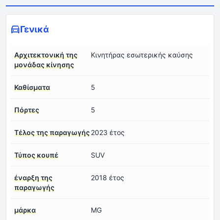
Γενικά
Αρχιτεκτονική της
Κινητήρας εσωτερικής καύσης
μονάδας κίνησης
Καθίσματα
5
Πόρτες
5
Τέλος της παραγωγής
2023 έτος
Τύπος κουπέ
SUV
έναρξη της
2018 έτος
παραγωγής
μάρκα
MG