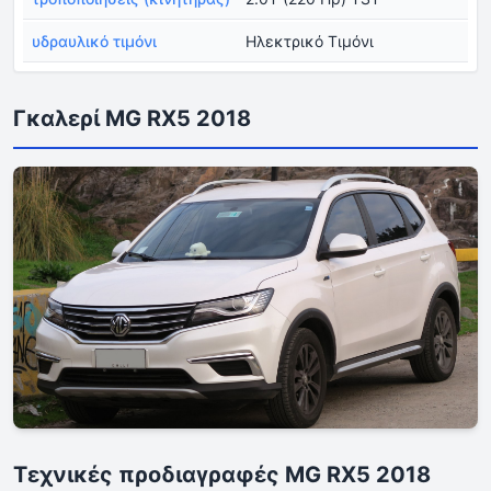
υδραυλικό τιμόνι
Ηλεκτρικό Τιμόνι
Γκαλερί MG RX5 2018
Τεχνικές προδιαγραφές MG RX5 2018