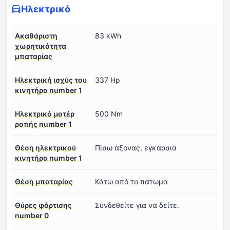
Ηλεκτρικό
Ακαθάριστη
83 kWh
χωρητικότητα
μπαταρίας
Ηλεκτρική ισχύς του
337 Hp
κινητήρα number 1
Ηλεκτρικό μοτέρ
500 Nm
ροπής number 1
Θέση ηλεκτρικού
Πίσω άξονας, εγκάρσια
κινητήρα number 1
Θέση μπαταρίας
Κάτω από το πάτωμα
Θύρες φόρτισης
Συνδεθείτε για να δείτε.
number 0