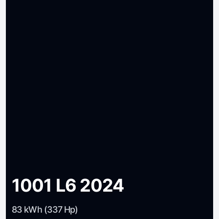
1001 L6 2024
83 kWh (337 Hp)