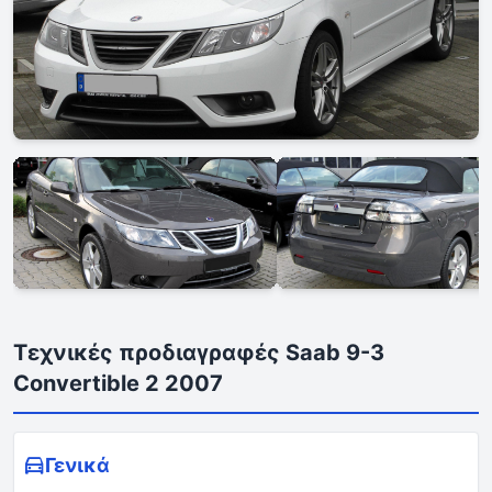
Τεχνικές προδιαγραφές Saab 9-3
Convertible 2 2007
Γενικά