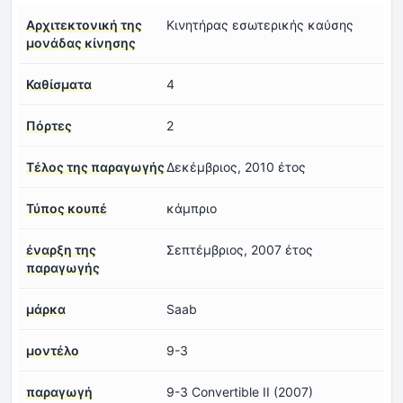
Αρχιτεκτονική της
Κινητήρας εσωτερικής καύσης
μονάδας κίνησης
Καθίσματα
4
Πόρτες
2
Τέλος της παραγωγής
Δεκέμβριος, 2010 έτος
Τύπος κουπέ
κάμπριο
έναρξη της
Σεπτέμβριος, 2007 έτος
παραγωγής
μάρκα
Saab
μοντέλο
9-3
παραγωγή
9-3 Convertible II (2007)