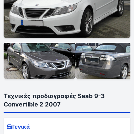
Τεχνικές προδιαγραφές Saab 9-3
Convertible 2 2007
Γενικά