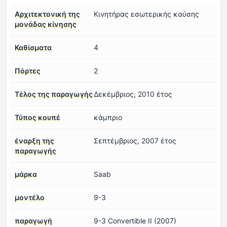
Αρχιτεκτονική της
Κινητήρας εσωτερικής καύσης
μονάδας κίνησης
Καθίσματα
4
Πόρτες
2
Τέλος της παραγωγής
Δεκέμβριος, 2010 έτος
Τύπος κουπέ
κάμπριο
έναρξη της
Σεπτέμβριος, 2007 έτος
παραγωγής
μάρκα
Saab
μοντέλο
9-3
παραγωγή
9-3 Convertible II (2007)