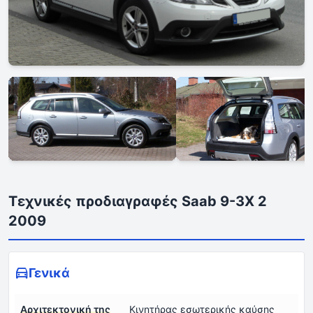
Τεχνικές προδιαγραφές Saab 9-3X 2
2009
Γενικά
Αρχιτεκτονική της
Κινητήρας εσωτερικής καύσης