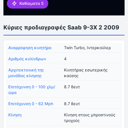
Καθίσματα 5
Κύριες προδιαγραφές Saab 9-3X 2 2009
Αναρρόφηση κινητήρα
Twin Turbo, Ιντερκούλερ
Αριθμός κυλίνδρων
4
Αρχιτεκτονική της
Κινητήρας εσωτερικής
μονάδας κίνησης
καύσης
Επιτάχυνση 0 - 100 χλμ/
8.7 δευτ
ώρα
Επιτάχυνση 0 - 62 Mph
8.7 δευτ
Κίνηση
Κίνηση στους μπροστινούς
τροχούς