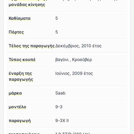
μονάδας κίνησης
Καθίσματα
5
Πόρτες
5
Τέλος της παραγωγής
Δεκέμβριος, 2010 έτος
Τύπος κουπέ
βαγόνι , Κροσόβερ
έναρξη της
Ιούνιος, 2009 έτος
παραγωγής
μάρκα
Saab
μοντέλο
9-3
παραγωγή
9-3X II