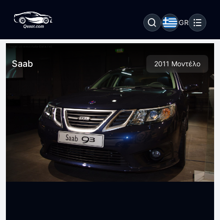
GR
Saab
2011 Μοντέλο