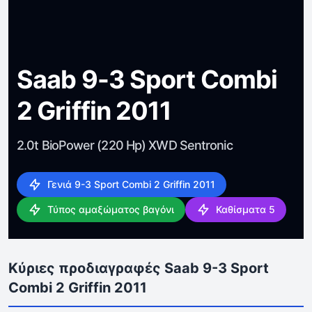
Saab 9-3 Sport Combi
2 Griffin 2011
2.0t BioPower (220 Hp) XWD Sentronic
Γενιά 9-3 Sport Combi 2 Griffin 2011
Τύπος αμαξώματος βαγόνι
Καθίσματα 5
Κύριες προδιαγραφές Saab 9-3 Sport
Combi 2 Griffin 2011