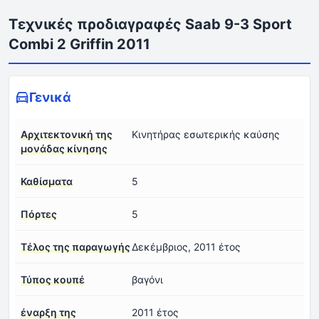
Τεχνικές προδιαγραφές Saab 9-3 Sport
Combi 2 Griffin 2011
Γενικά
Αρχιτεκτονική της
Κινητήρας εσωτερικής καύσης
μονάδας κίνησης
Καθίσματα
5
Πόρτες
5
Τέλος της παραγωγής
Δεκέμβριος, 2011 έτος
Τύπος κουπέ
βαγόνι
έναρξη της
2011 έτος