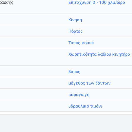
καύσης
Επιτάχυνση 0 - 100 χλμ/ώρα
Κίνηση
Πόρτες
Τύπος κουπέ
Χωρητικότητα λαδιού κινητήρα
βάρος
μέγεθος των ζάντων
παραγωγή
υδραυλικό τιμόνι