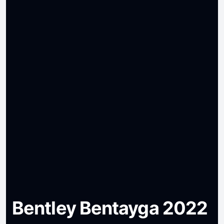
Bentley Bentayga 2022