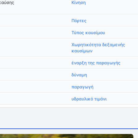
καύσης
Κίνηση
Πόρτες
Τύπος καυσίμου
Χωρητικότητα δεξαμενής
καυσίμων
έναρξη της παραγωγής
δύναμη
παραγωγή
υδραυλικό τιμόνι