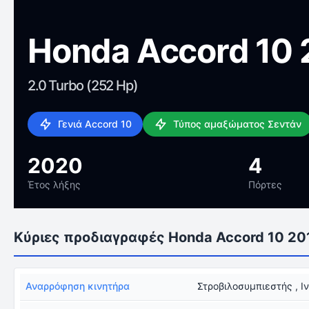
Honda Accord 10 
2.0 Turbo (252 Hp)
Γενιά Accord 10
Τύπος αμαξώματος Σεντάν
2020
4
Έτος λήξης
Πόρτες
Κύριες προδιαγραφές Honda Accord 10 20
Αναρρόφηση κινητήρα
Στροβιλοσυμπιεστής , Ι