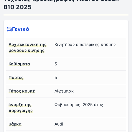
B10 2025
Γενικά
Αρχιτεκτονική της
Κινητήρας εσωτερικής καύσης
μονάδας κίνησης
Καθίσματα
5
Πόρτες
5
Τύπος κουπέ
Λίφτμπακ
έναρξη της
Φεβρουάριος, 2025 έτος
παραγωγής
μάρκα
Audi