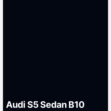
Audi S5 Sedan B10