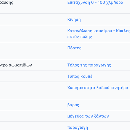
καύσης
Επιτάχυνση 0 - 100 χλμ/ώρα
Κίνηση
Κατανάλωση καυσίμου - Κύκλο
εκτός πόλης
Πόρτες
λτρο σωματιδίων
Τέλος της παραγωγής
Τύπος κουπέ
Χωρητικότητα λαδιού κινητήρα
βάρος
μέγεθος των ζάντων
παραγωγή