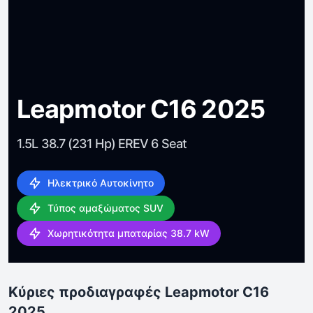
Leapmotor C16 2025
1.5L 38.7 (231 Hp) EREV 6 Seat
Ηλεκτρικό Αυτοκίνητο
Τύπος αμαξώματος SUV
Χωρητικότητα μπαταρίας 38.7 kW
Κύριες προδιαγραφές Leapmotor C16
2025