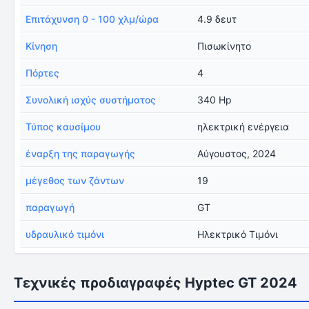
Επιτάχυνση 0 - 100 χλμ/ώρα
4.9 δευτ
Κίνηση
Πισωκίνητο
Πόρτες
4
Συνολική ισχύς συστήματος
340 Hp
Τύπος καυσίμου
ηλεκτρική ενέργεια
έναρξη της παραγωγής
Αύγουστος, 2024
μέγεθος των ζάντων
19
παραγωγή
GT
υδραυλικό τιμόνι
Ηλεκτρικό Τιμόνι
Τεχνικές προδιαγραφές Hyptec GT 2024