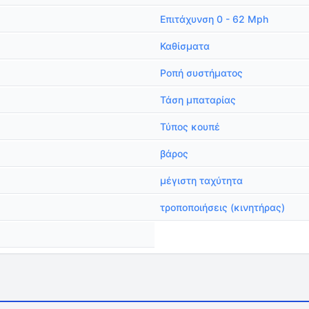
Επιτάχυνση 0 - 62 Mph
Καθίσματα
Ροπή συστήματος
Τάση μπαταρίας
Τύπος κουπέ
βάρος
μέγιστη ταχύτητα
τροποποιήσεις (κινητήρας)