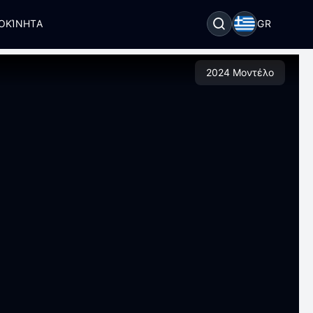
ΟΚΊΝΗΤΑ
GR
2024 Μοντέλο