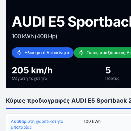
AUDI E5 Sportbac
100 kWh (408 Hp)
Ηλεκτρικό Αυτοκίνητο
Τύπος αμαξώματος Λ
205 km/h
5
Μέγιστη ταχύτητα
Πόρτες
Κύριες προδιαγραφές AUDI E5 Sportback 
Ακαθάριστη χωρητικότητα
100 kWh
μπαταρίας