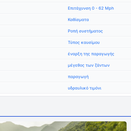
Επιτάχυνση 0 - 62 Mph
Καθίσματα
Ροπή συστήματος
Τύπος καυσίμου
έναρξη της παραγωγής
μέγεθος των ζάντων
παραγωγή
υδραυλικό τιμόνι