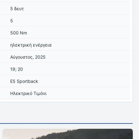
5 δευτ
5
500 Nm
ηλεκτρική ενέργεια
Αύγουστος, 2025
19; 20
E5 Sportback
Ηλεκτρικό Τιμόνι