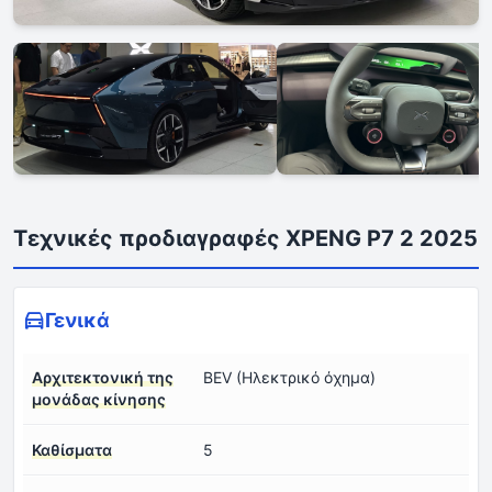
Τεχνικές προδιαγραφές XPENG P7 2 2025
Γενικά
Αρχιτεκτονική της
BEV (Ηλεκτρικό όχημα)
μονάδας κίνησης
Καθίσματα
5