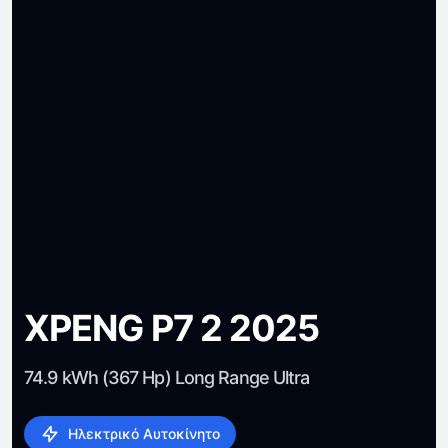
XPENG P7 2 2025
74.9 kWh (367 Hp) Long Range Ultra
Ηλεκτρικό Αυτοκίνητο