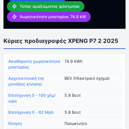
Τύπος αμαξώματος φάστμπακ
Χωρητικότητα μπαταρίας 74.9 kW
Κύριες προδιαγραφές XPENG P7 2 2025
Ακαθάριστη χωρητικότητα
74.9 kWh
μπαταρίας
Αρχιτεκτονική της
BEV (Ηλεκτρικό όχημα)
μονάδας κίνησης
Επιτάχυνση 0 - 100 χλμ/
5.8 δευτ
ώρα
Επιτάχυνση 0 - 62 Mph
5.8 δευτ
Κίνηση
Πισωκίνητο