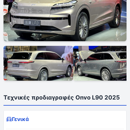
Τεχνικές προδιαγραφές Onvo L90 2025
Γενικά