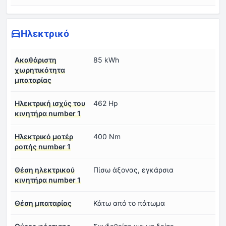
Ηλεκτρικό
Ακαθάριστη
85 kWh
χωρητικότητα
μπαταρίας
Ηλεκτρική ισχύς του
462 Hp
κινητήρα number 1
Ηλεκτρικό μοτέρ
400 Nm
ροπής number 1
Θέση ηλεκτρικού
Πίσω άξονας, εγκάρσια
κινητήρα number 1
Θέση μπαταρίας
Κάτω από το πάτωμα