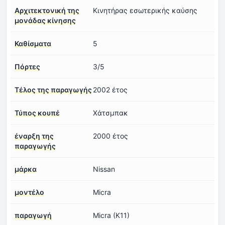
Αρχιτεκτονική της
Κινητήρας εσωτερικής καύσης
μονάδας κίνησης
Καθίσματα
5
Πόρτες
3/5
Τέλος της παραγωγής
2002 έτος
Τύπος κουπέ
Χάτσμπακ
έναρξη της
2000 έτος
παραγωγής
μάρκα
Nissan
μοντέλο
Micra
παραγωγή
Micra (K11)