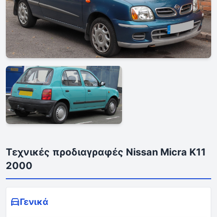
Τεχνικές προδιαγραφές Nissan Micra K11
2000
Γενικά