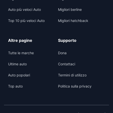
Auto più veloci Auto
Migliori berline
Top 10 più veloci Auto
Migliori hatchback
Altre pagine
Supporto
Tutte le marche
Dona
Ultime auto
Contattaci
Auto popolari
Termini di utilizzo
Top auto
Politica sulla privacy