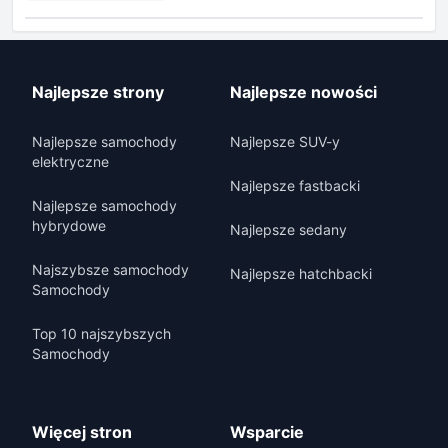
Najlepsze strony
Najlepsze nowości
Najlepsze samochody
Najlepsze SUV-y
elektryczne
Najlepsze fastbacki
Najlepsze samochody
hybrydowe
Najlepsze sedany
Najszybsze samochody
Najlepsze hatchbacki
Samochody
Top 10 najszybszych
Samochody
Więcej stron
Wsparcie