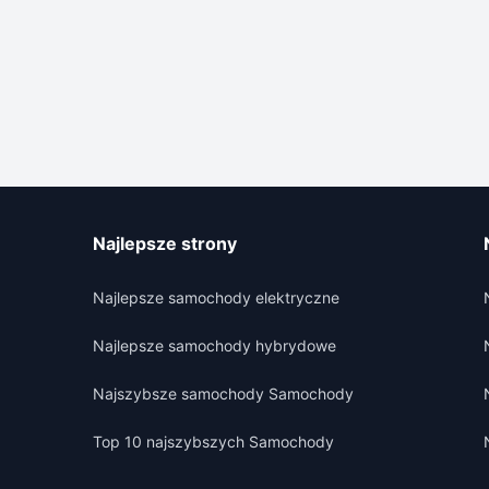
Najlepsze strony
Najlepsze samochody elektryczne
Najlepsze samochody hybrydowe
Najszybsze samochody Samochody
Top 10 najszybszych Samochody