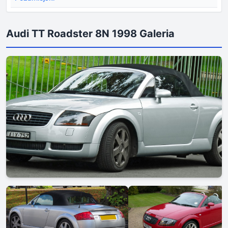
Audi TT Roadster 8N 1998 Galeria