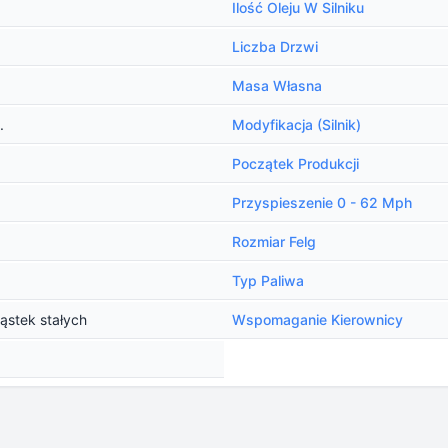
Ilość Oleju W Silniku
Liczba Drzwi
Masa Własna
.
Modyfikacja (Silnik)
Początek Produkcji
Przyspieszenie 0 - 62 Mph
Rozmiar Felg
Typ Paliwa
ząstek stałych
Wspomaganie Kierownicy