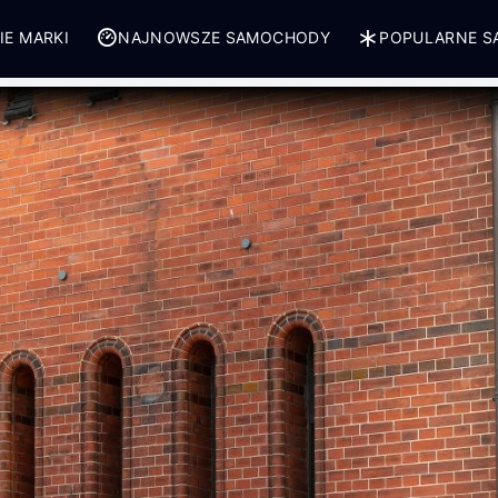
IE MARKI
NAJNOWSZE SAMOCHODY
POPULARNE 