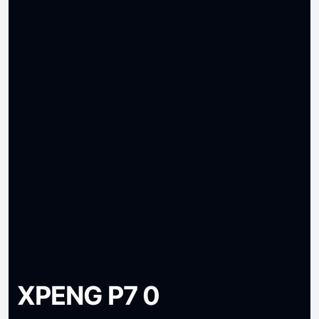
XPENG P7 0