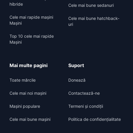
hibride
Cele mai bune sedanuri
Cele mai rapide mașini
Cele mai bune hatchback-
Mașini
uri
Top 10 cele mai rapide
Mașini
Mai multe pagini
Suport
Toate mărcile
Donează
Cele mai noi mașini
Contactează-ne
Mașini populare
Termeni și condiții
Cele mai bune mașini
Politica de confidențialitate