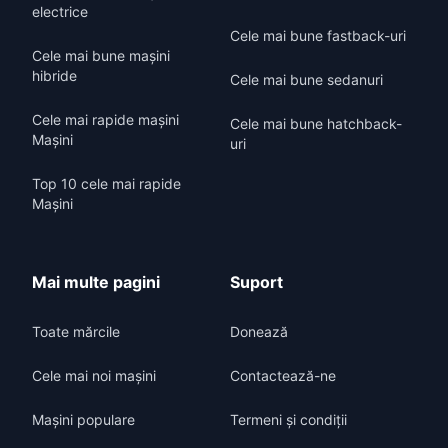
electrice
Cele mai bune fastback-uri
Cele mai bune mașini
hibride
Cele mai bune sedanuri
Cele mai rapide mașini
Cele mai bune hatchback-
Mașini
uri
Top 10 cele mai rapide
Mașini
Mai multe pagini
Suport
Toate mărcile
Donează
Cele mai noi mașini
Contactează-ne
Mașini populare
Termeni și condiții