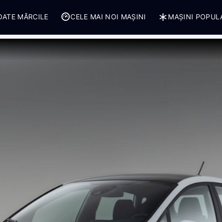
OATE MĂRCILE
CELE MAI NOI MAȘINI
MAȘINI POPUL