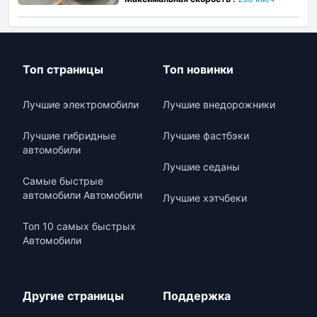
Топ страницы
Топ новинки
Лучшие электромобили
Лучшие внедорожники
Лучшие гибридные
Лучшие фастбэки
автомобили
Лучшие седаны
Самые быстрые
автомобили Автомобили
Лучшие хэтчбеки
Топ 10 самых быстрых
Автомобили
Другие страницы
Поддержка