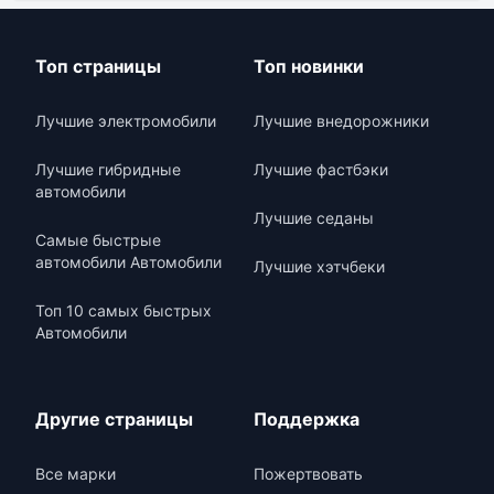
Топ страницы
Топ новинки
Лучшие электромобили
Лучшие внедорожники
Лучшие гибридные
Лучшие фастбэки
автомобили
Лучшие седаны
Самые быстрые
автомобили Автомобили
Лучшие хэтчбеки
Топ 10 самых быстрых
Автомобили
Другие страницы
Поддержка
Все марки
Пожертвовать