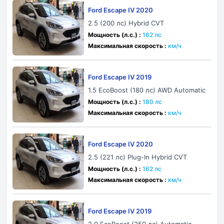
Ford Escape IV 2020
2.5 (200 лс) Hybrid CVT
Мощность (л.с.) :
162 лс
Максимальная скорость :
км/ч
Ford Escape IV 2019
1.5 EcoBoost (180 лс) AWD Automatic
Мощность (л.с.) :
180 лс
Максимальная скорость :
км/ч
Ford Escape IV 2020
2.5 (221 лс) Plug-In Hybrid CVT
Мощность (л.с.) :
162 лс
Максимальная скорость :
км/ч
Ford Escape IV 2019