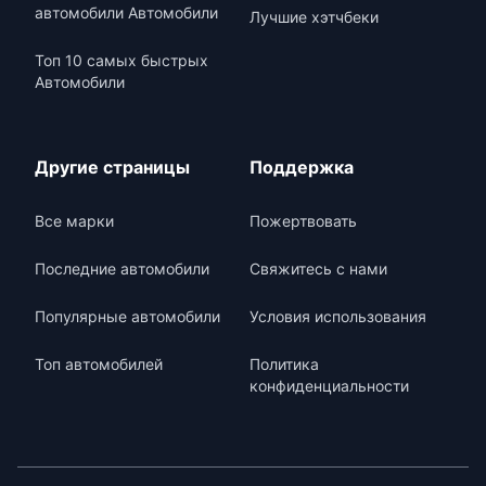
автомобили Автомобили
Лучшие хэтчбеки
Топ 10 самых быстрых
Автомобили
Другие страницы
Поддержка
Все марки
Пожертвовать
Последние автомобили
Свяжитесь с нами
Популярные автомобили
Условия использования
Топ автомобилей
Политика
конфиденциальности