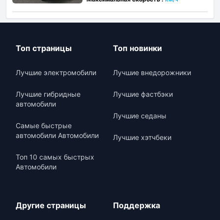
Топ страницы
Топ новинки
Лучшие электромобили
Лучшие внедорожники
Лучшие гибридные
Лучшие фастбэки
автомобили
Лучшие седаны
Самые быстрые
автомобили Автомобили
Лучшие хэтчбеки
Топ 10 самых быстрых
Автомобили
Другие страницы
Поддержка