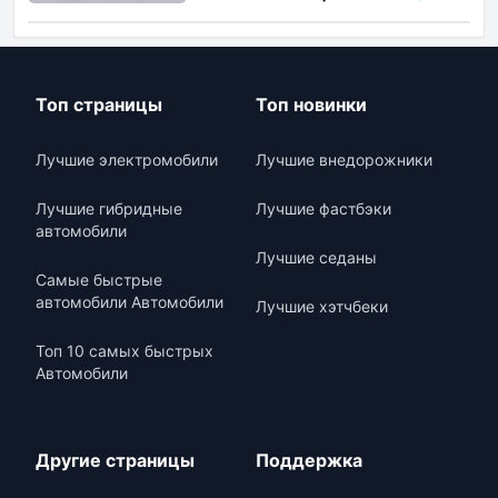
Топ страницы
Топ новинки
Лучшие электромобили
Лучшие внедорожники
Лучшие гибридные
Лучшие фастбэки
автомобили
Лучшие седаны
Самые быстрые
автомобили Автомобили
Лучшие хэтчбеки
Топ 10 самых быстрых
Автомобили
Другие страницы
Поддержка