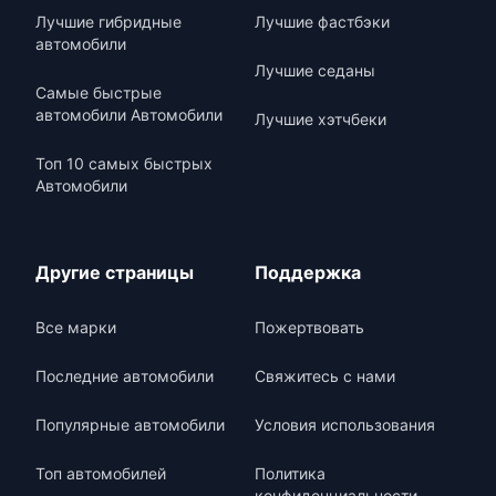
Лучшие гибридные
Лучшие фастбэки
автомобили
Лучшие седаны
Самые быстрые
автомобили Автомобили
Лучшие хэтчбеки
Топ 10 самых быстрых
Автомобили
Другие страницы
Поддержка
Все марки
Пожертвовать
Последние автомобили
Свяжитесь с нами
Популярные автомобили
Условия использования
Топ автомобилей
Политика
конфиденциальности