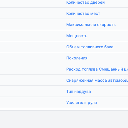
Количество дверей
Количество мест
Максимальная скорость
Мощность
Объем топливного бака
Поколения
Расход топлива Смешанный ц
Снаряженная масса автомоби
Тип наддува
Усилитель руля