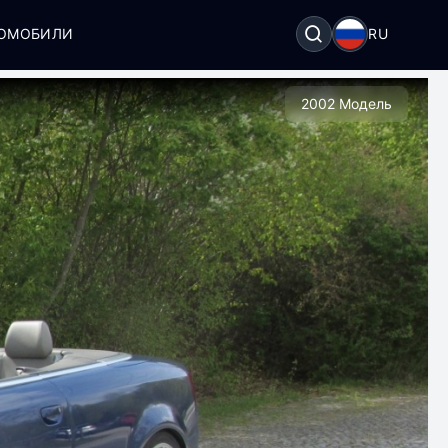
ТОМОБИЛИ
RU
2002 Модель