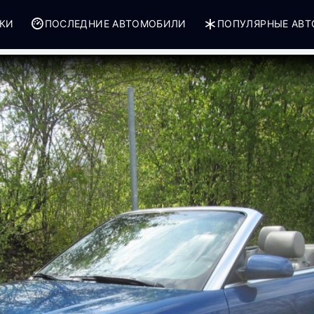
РКИ
ПОСЛЕДНИЕ АВТОМОБИЛИ
ПОПУЛЯРНЫЕ АВ