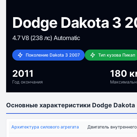
Dodge Dakota 3 
4.7 V8 (238 лс) Automatic
Поколение Dakota 3 2007
Тип кузова Пикап
2011
180 к
Год окончания
Максимальн
Основные характеристики Dodge Dakota
Архитектура силового агрегата
Двигатель внутреннего