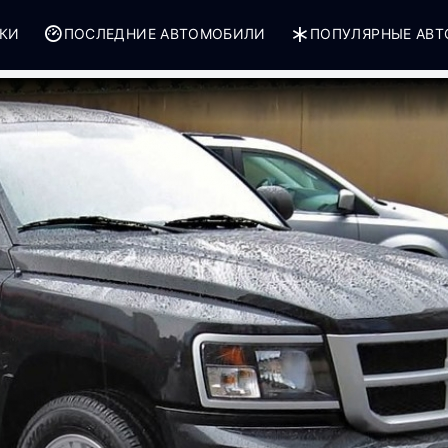
РКИ
ПОСЛЕДНИЕ АВТОМОБИЛИ
ПОПУЛЯРНЫЕ АВ