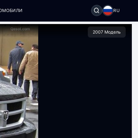
ТОМОБИЛИ
RU
2007 Модель