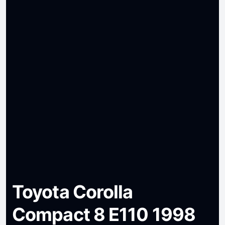
Toyota Corolla
Compact 8 E110 1998