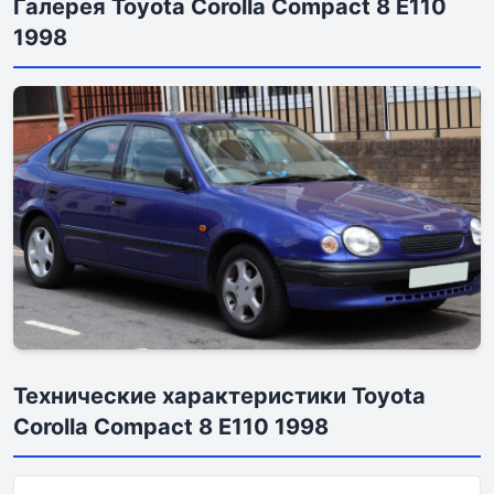
Галерея Toyota Corolla Compact 8 E110
1998
Технические характеристики Toyota
Corolla Compact 8 E110 1998