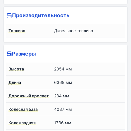
Производительность
Топливо
Дизельное топливо
Размеры
Высота
2054 мм
Длина
6369 мм
Дорожный просвет
284 мм
Колесная база
4037 мм
Колея задняя
1736 мм