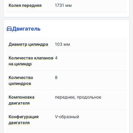
Колея передняя
1731 мм
Двигатель
Диаметр цилиндра
103 мм
Количество клапанов
4
на цилиндр
Количество
8
цилиндров
Компоновка
переднее, продольное
двигателя
Конфигурация
V-образный
двигателя