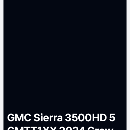
GMC Sierra 3500HD 5