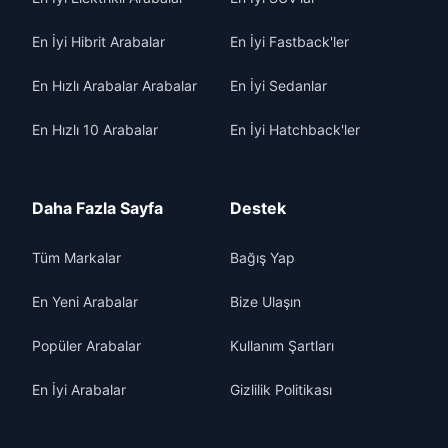
En İyi Hibrit Arabalar
En İyi Fastback'ler
En Hızlı Arabalar Arabalar
En İyi Sedanlar
En Hızlı 10 Arabalar
En İyi Hatchback'ler
Daha Fazla Sayfa
Destek
Tüm Markalar
Bağış Yap
En Yeni Arabalar
Bize Ulaşın
Popüler Arabalar
Kullanım Şartları
En İyi Arabalar
Gizlilik Politikası