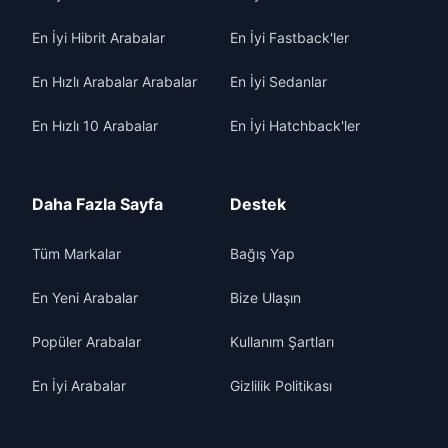
En İyi Hibrit Arabalar
En İyi Fastback'ler
En Hızlı Arabalar Arabalar
En İyi Sedanlar
En Hızlı 10 Arabalar
En İyi Hatchback'ler
Daha Fazla Sayfa
Destek
Tüm Markalar
Bağış Yap
En Yeni Arabalar
Bize Ulaşın
Popüler Arabalar
Kullanım Şartları
En İyi Arabalar
Gizlilik Politikası